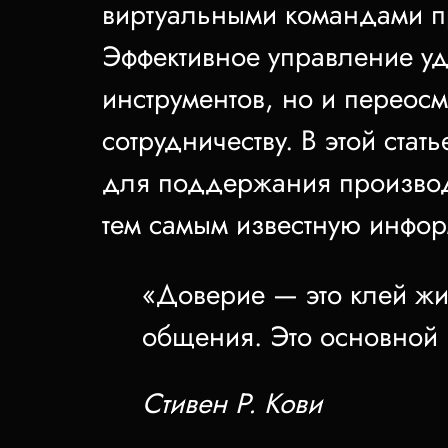
виртуальными командами п
Эффективное управление уд
инструментов, но и переос
сотрудничеству. В этой ст
для поддержания производ
тем самым известную инфор
«Доверие — это клей жи
общения. Это основной 
Стивен Р. Кови