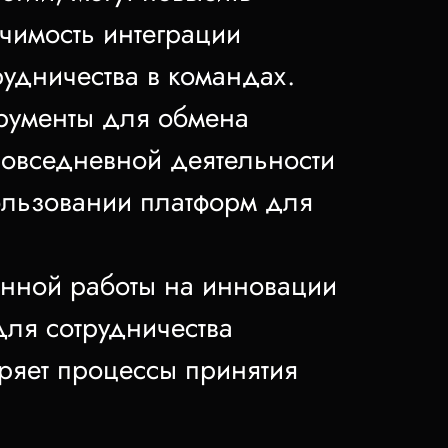
чимость интеграции
удничества в командах.
трументы для обмена
овседневной деятельности
ользовании платформ для
нной работы на инновации
для сотрудничества
ряет процессы принятия