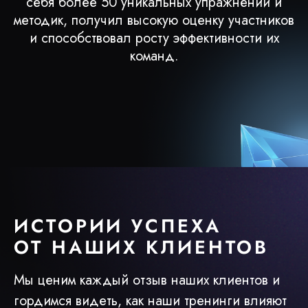
себя более 50 уникальных упражнений и
методик, получил высокую оценку участников
и способствовал росту эффективности их
команд.
ИСТОРИИ УСПЕХА
ОТ НАШИХ КЛИЕНТОВ
Мы ценим каждый отзыв наших клиентов и
гордимся видеть, как наши тренинги влияют