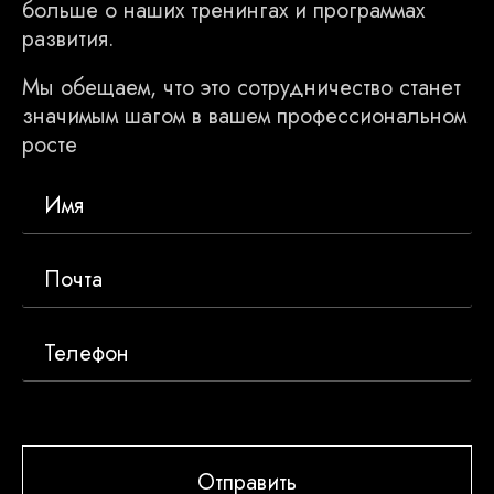
больше о наших тренингах и программах
развития.
Мы обещаем, что это сотрудничество станет
значимым шагом в вашем профессиональном
росте