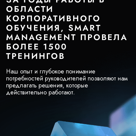
ОБЛАСТИ
КОРПОРАТИВНОГО
ОБУЧЕНИЯ, SMART
MANAGEMENT ПРОВЕЛА
БОЛЕЕ 1500
ТРЕНИНГОВ
Наш опыт и глубокое понимание
потребностей руководителей позволяют нам
предлагать решения, которые
действительно работают.