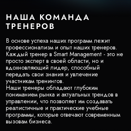
НАША КОМАНДА
ТРЕНЕРОВ
В основе успеха наших программ лежит
профессионализм и опыт наших тренеров.
Каждый тренер в Smart Management - это не
просто эксперт в своей области, но и
вдохновляющий лидер, способный
передать свои знания и увлечение
участникам тренингов.
Наши тренеры обладают глубоким
пониманием рынка и актуальных трендов в
управлении, что позволяет им создавать
реалистичные и практические учебные
программы, которые отвечают современным
вызовам бизнеса.