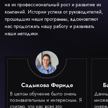
на их профессиональный рост и развитие их
компаний. Истории успеха от руководителей,
прошедших наши программы, вдохновляют
нас продолжать нашу работу и развивать
наши методики.
Садыкова Фериде
Б
В целом обучение было очень
Данны
познавательным и интересным. Я
множе
считаю, что нас всех это
очере