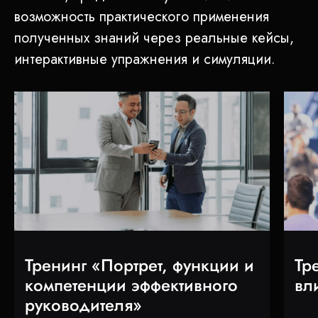
возможность практического применения
полученных знаний через реальные кейсы,
интерактивные упражнения и симуляции.
Тренинг «Портрет, функции и
Тр
компетенции эффективного
вл
руководителя»