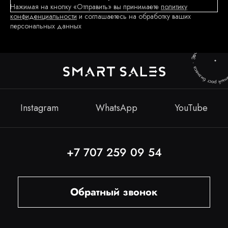
Нажимая на кнопку «Отправить» вы принимаете
политику
конфиденциальности
и соглашаетесь на обработку ваших
персональных данных
Instagram
WhatsApp
YouTube
+7 707 259 09 54
Обратный звонок