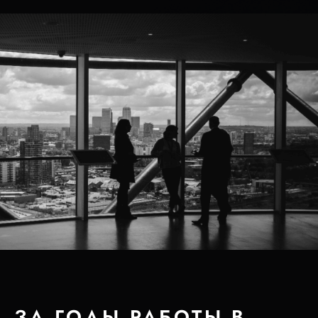
ЗА ГОДЫ РАБОТЫ В