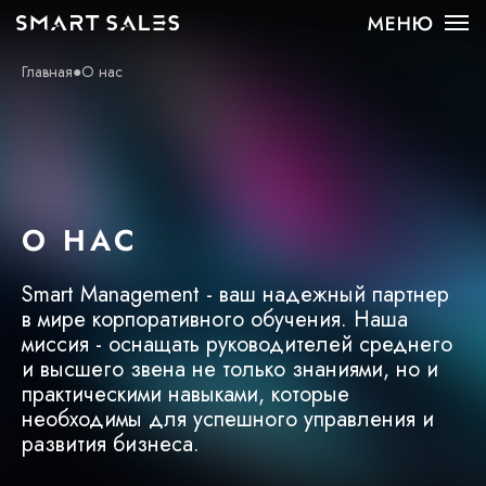
Главная
●
О нас
О НАС
Smart Management - ваш надежный партнер
в мире корпоративного обучения. Наша
миссия - оснащать руководителей среднего
и высшего звена не только знаниями, но и
практическими навыками, которые
необходимы для успешного управления и
развития бизнеса.