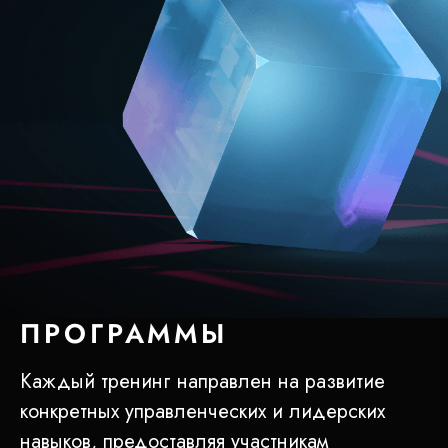
ПРОГРАММЫ
Каждый тренинг направлен на развитие
конкретных управленческих и лидерских
навыков, предоставляя участникам