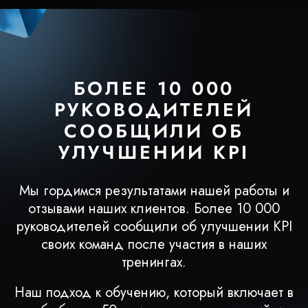
БОЛЕЕ 10 000
РУКОВОДИТЕЛЕЙ
СООБЩИЛИ ОБ
УЛУЧШЕНИИ KPI
Мы гордимся результатами нашей работы и
отзывами наших клиентов. Более 10 000
руководителей сообщили об улучшении KPI
своих команд после участия в наших
тренингах.
Наш подход к обучению, который включает в