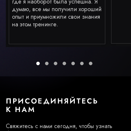
где я наоборот была успешна. Я
думаю, все мы получили хороший
опыт и приумножили свои знания
на этом тренинге.
ПРИСОЕДИНЯЙТЕСЬ
К НАМ
Свяжитесь с нами сегодня, чтобы узнать