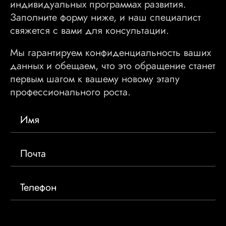
индивидуальных программах развития.
Заполните форму ниже, и наш специалист
свяжется с вами для консультации.
Мы гарантируем конфиденциальность ваших
данных и обещаем, что это обращение станет
первым шагом к вашему новому этапу
профессионального роста.