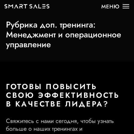
Рубрика доп. тренинга:
Менеджмент и операционное
управление
ГОТОВЫ ПОВЫСИТЬ
СВОЮ ЭФФЕКТИВНОСТЬ
В КАЧЕСТВЕ ЛИДЕРА?
Свяжитесь с нами сегодня, чтобы узнать
больше о наших тренингах и