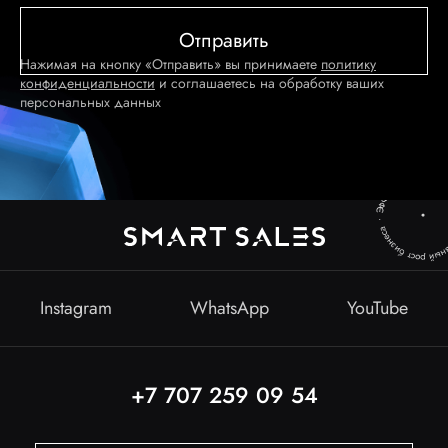
Нажимая на кнопку «Отправить» вы принимаете
политику
конфиденциальности
и соглашаетесь на обработку ваших
персональных данных
Instagram
WhatsApp
YouTube
+7 707 259 09 54