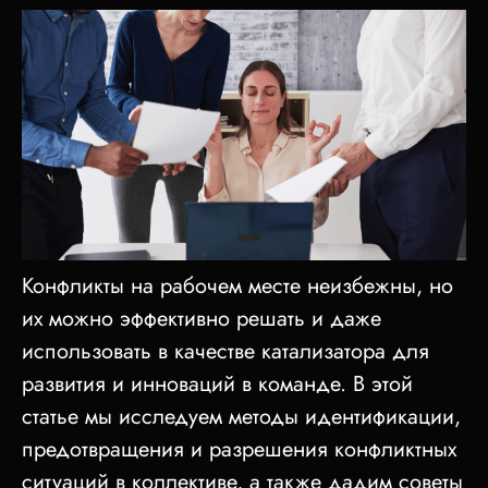
Конфликты на рабочем месте неизбежны, но
их можно эффективно решать и даже
использовать в качестве катализатора для
развития и инноваций в команде. В этой
статье мы исследуем методы идентификации,
предотвращения и разрешения конфликтных
ситуаций в коллективе, а также дадим советы