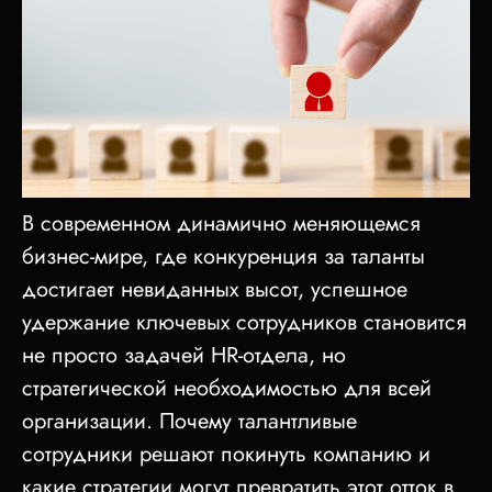
В современном динамично меняющемся
бизнес-мире, где конкуренция за таланты
достигает невиданных высот, успешное
удержание ключевых сотрудников становится
не просто задачей HR-отдела, но
стратегической необходимостью для всей
организации. Почему талантливые
сотрудники решают покинуть компанию и
какие стратегии могут превратить этот отток в