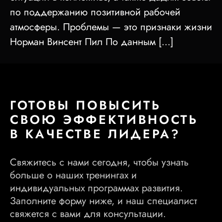
по поддержанию позитивной рабочей
атмосферы. Проблемы — это признаки жизни
Норман Винсент Пил По данным […]
ГОТОВЫ ПОВЫСИТЬ
СВОЮ ЭФФЕКТИВНОСТЬ
В КАЧЕСТВЕ ЛИДЕРА?
Свяжитесь с нами сегодня, чтобы узнать
больше о наших тренингах и
индивидуальных программах развития.
Заполните форму ниже, и наш специалист
свяжется с вами для консультации.