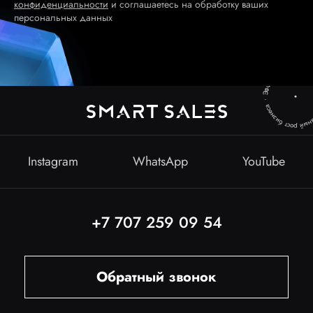
конфиденциальности
и соглашаетесь на обработку ваших
персональных данных
Instagram
WhatsApp
YouTube
+7 707 259 09 54
Обратный звонок