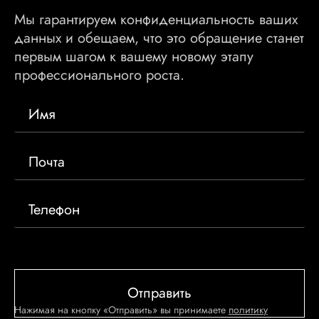
Мы гарантируем конфиденциальность ваших
данных и обещаем, что это обращение станет
первым шагом к вашему новому этапу
профессионального роста.
Нажимая на кнопку «Отправить» вы принимаете
политику