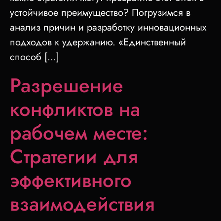
устойчивое преимущество? Погрузимся в
анализ причин и разработку инновационных
подходов к удержанию. «Единственный
способ […]
Разрешение
конфликтов на
рабочем месте:
Стратегии для
эффективного
взаимодействия