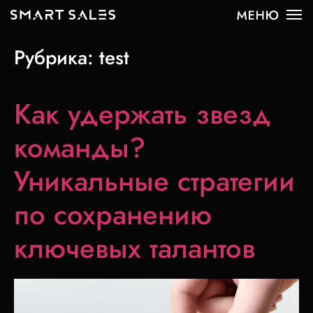
Рубрика:
test
Как удержать звезд
команды?
Уникальные стратегии
по сохранению
ключевых талантов