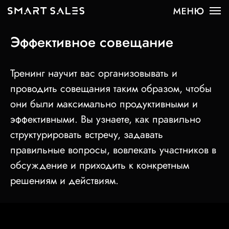
Эффективное совещание
Тренинг научит вас организовывать и
проводить совещания таким образом, чтобы
они были максимально продуктивными и
эффективными. Вы узнаете, как правильно
структурировать встречу, задавать
правильные вопросы, вовлекать участников в
обсуждение и приходить к конкретным
решениям и действиям.