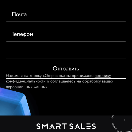
Нажимая на кнопку «Отправить» вы принимаете
политику
конфиденциальности
и соглашаетесь на обработку ваших
персональных данных