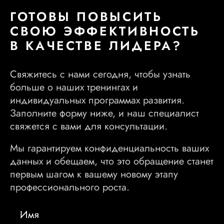
ГОТОВЫ ПОВЫСИТЬ
СВОЮ ЭФФЕКТИВНОСТЬ
В КАЧЕСТВЕ ЛИДЕРА?
Свяжитесь с нами сегодня, чтобы узнать
больше о наших тренингах и
индивидуальных программах развития.
Заполните форму ниже, и наш специалист
свяжется с вами для консультации.
Мы гарантируем конфиденциальность ваших
данных и обещаем, что это обращение станет
первым шагом к вашему новому этапу
профессионального роста.